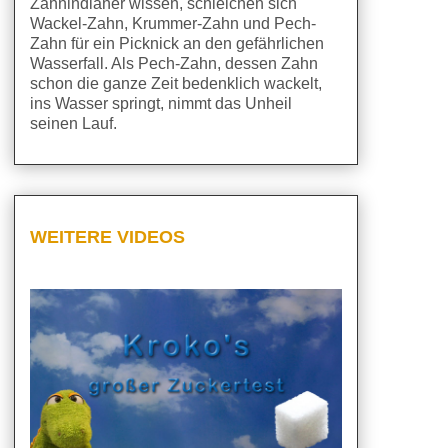
Zahnindianer wissen, schleichen sich
Wackel-Zahn, Krummer-Zahn und Pech-
Zahn für ein Picknick an den gefährlichen
Wasserfall. Als Pech-Zahn, dessen Zahn
schon die ganze Zeit bedenklich wackelt,
ins Wasser springt, nimmt das Unheil
seinen Lauf.
WEITERE VIDEOS