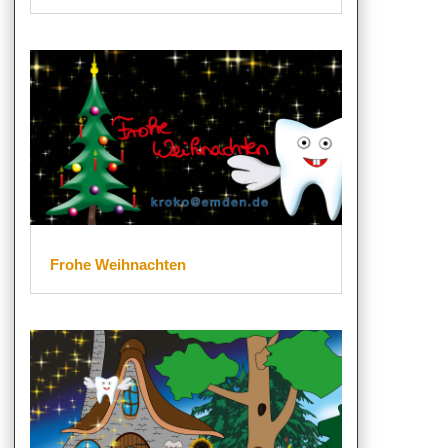
Frohe Weihnachten