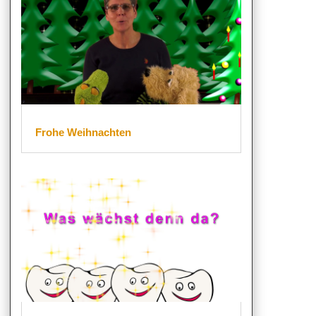
Frohe Weihnachten