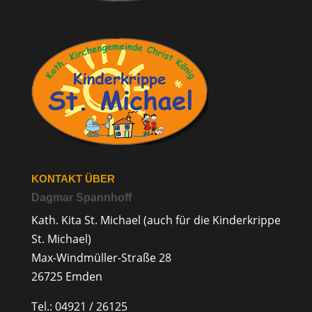
KONTAKT ÜBER
Dagmar Spannhoff
Kath. Kita St. Michael (auch für die Kinderkrippe
St. Michael)
Max-Windmüller-Straße 28
26725 Emden
Tel.: 04921 / 26125