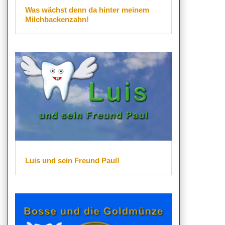
Was wächst denn da hinter meinem
Milchbackenzahn!
Luis und sein Freund Paul!