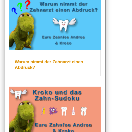
Warum nimmt der Zahnarzt einen
Abdruck?