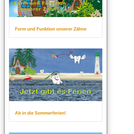
Form und Funktion unserer Zähne
Ab in die Sommerferien!