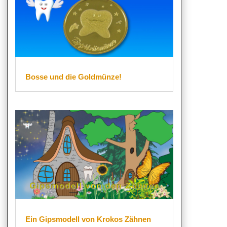
Bosse und die Goldmünze!
Ein Gipsmodell von Krokos Zähnen