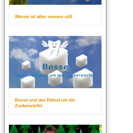
Warum ist alles sooooo süß
Bosse und das Rätsel um die
Zuckerwürfel