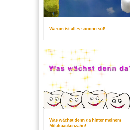
Warum ist alles sooooo süß
Was wächst denn da hinter meinem
Milchbackenzahn!