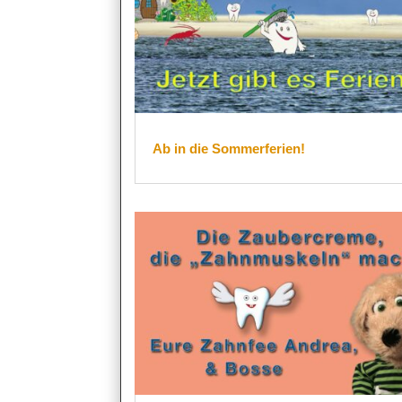
Ab in die Sommerferien!