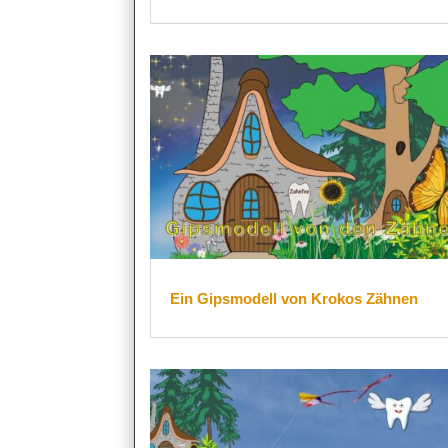
Ein Gipsmodell von Krokos Zähnen