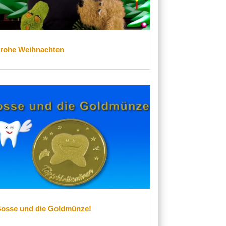
rohe Weihnachten
osse und die Goldmünze!