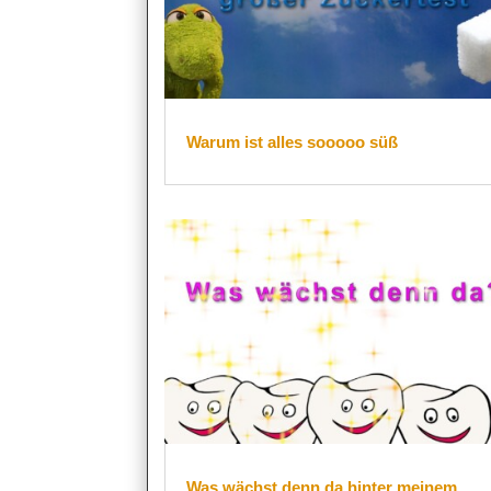
Warum ist alles sooooo süß
Was wächst denn da hinter meinem