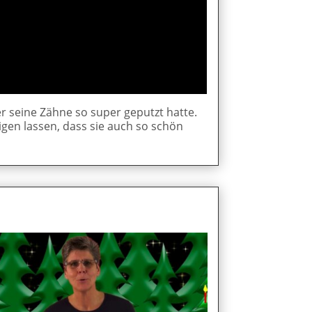
r seine Zähne so super geputzt hatte.
igen lassen, dass sie auch so schön