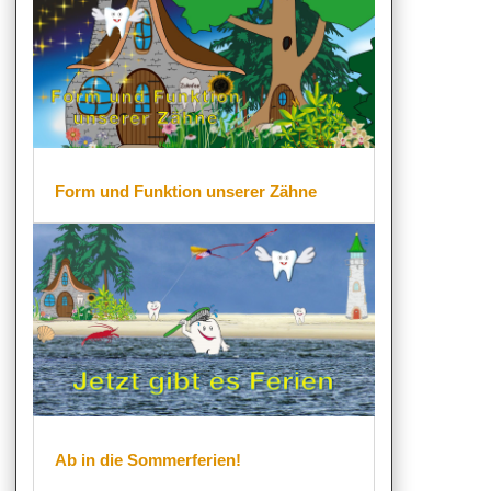
Form und Funktion unserer Zähne
Ab in die Sommerferien!