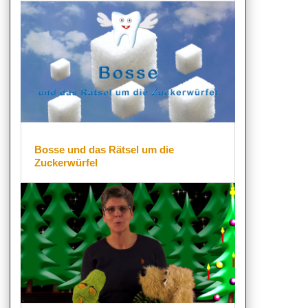
Bosse und das Rätsel um die
Zuckerwürfel