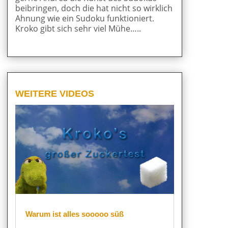
beibringen, doch die hat nicht so wirklich
Ahnung wie ein Sudoku funktioniert.
Kroko gibt sich sehr viel Mühe…..
WEITERE VIDEOS
Warum ist alles sooooo süß