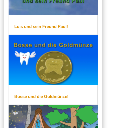
Luis und sein Freund Paul!
Bosse und die Goldmünze!