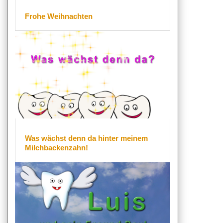
Frohe Weihnachten
Was wächst denn da hinter meinem
Milchbackenzahn!