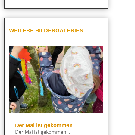
WEITERE BILDERGALERIEN
Der Mai ist gekommen
Der Mai ist gekommen...