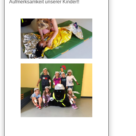
Aufmerksamkeit unserer Kinder!!