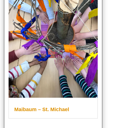
Maibaum – St. Michael