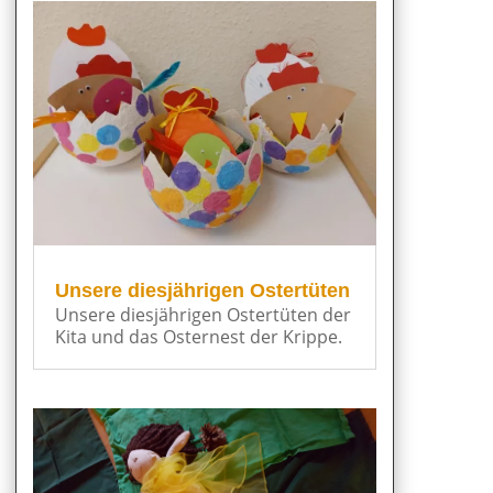
Unsere diesjährigen Ostertüten
Unsere diesjährigen Ostertüten der
Kita und das Osternest der Krippe.