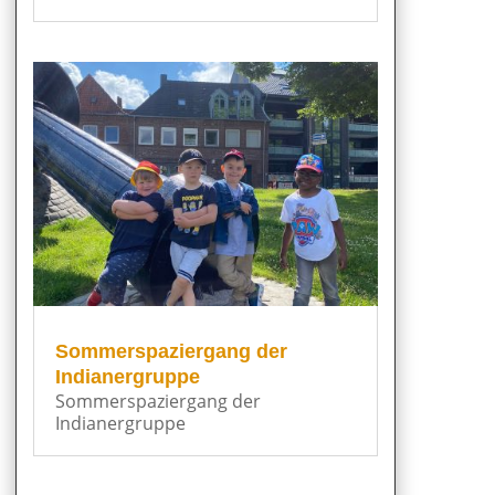
Sommerspaziergang der
Indianergruppe
Sommerspaziergang der
Indianergruppe