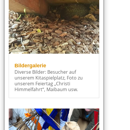
Bildergalerie
Diverse Bilder: Besucher auf
unserem Kitaspielplatz, Foto zu
unserem Feiertag „Christi
Himmelfahrt“, Maibaum usw.