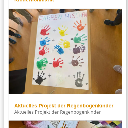
Aktuelles Projekt der Regenbogenkinder
Aktuelles Projekt der Regenbogenkinder