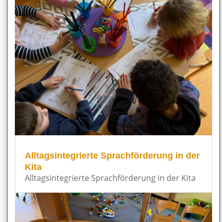
Alltagsintegrierte Sprachförderung in der
Kita
Alltagsintegrierte Sprachförderung in der Kita