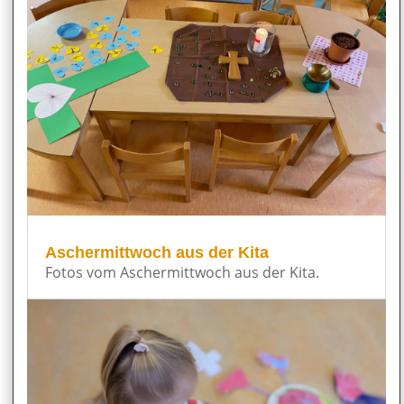
Aschermittwoch aus der Kita
Fotos vom Aschermittwoch aus der Kita.