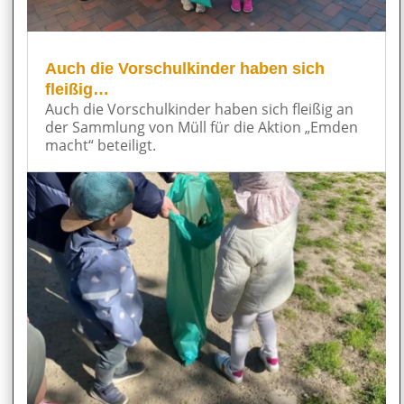
Auch die Vorschulkinder haben sich
fleißig…
Auch die Vorschulkinder haben sich fleißig an
der Sammlung von Müll für die Aktion „Emden
macht“ beteiligt.