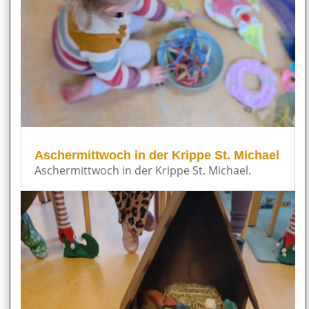
Aschermittwoch in der Krippe St. Michael
Aschermittwoch in der Krippe St. Michael.