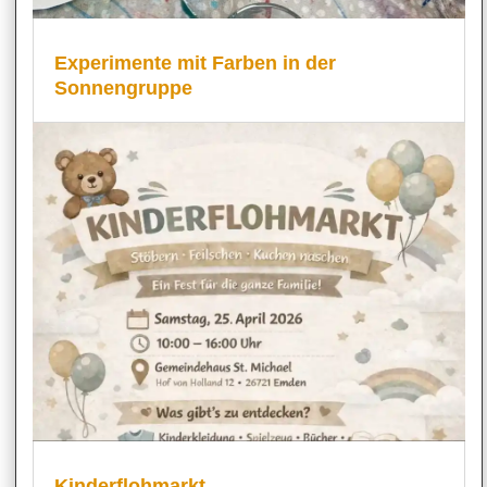
Experimente mit Farben in der
Sonnengruppe
Kinderflohmarkt