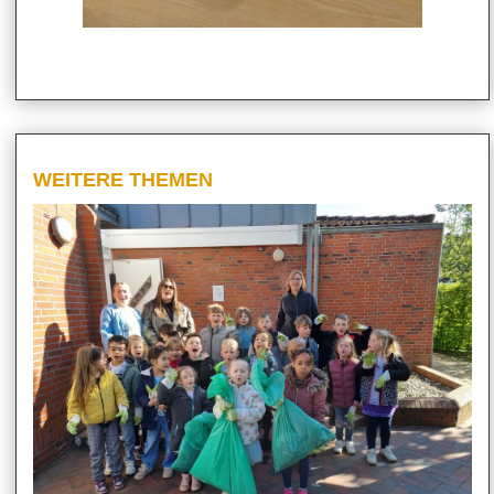
WEITERE THEMEN