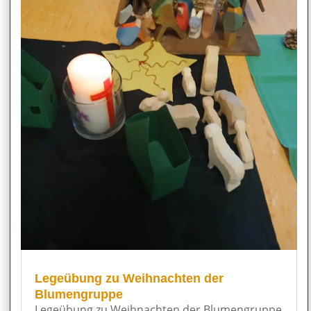
Legeübung zu Weihnachten der
Blumengruppe
Legeübung zu Weihnachten der Blumengruppe