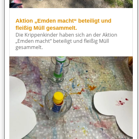
Aktion „Emden macht“ beteiligt und
fleißig Müll gesammelt.
Die Krippenkinder haben sich an der Aktion
„Emden macht“ beteiligt und fleißig Müll
gesammelt.