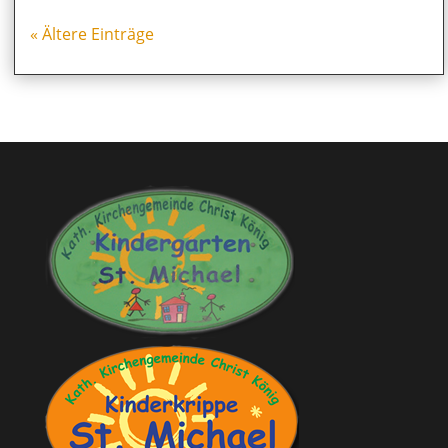
« Ältere Einträge