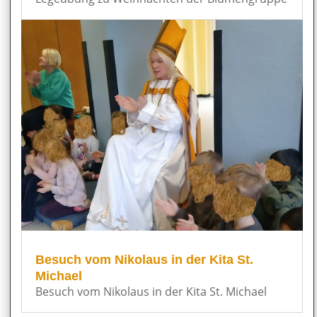
Besuch vom Nikolaus in der Kita St.
Michael
Besuch vom Nikolaus in der Kita St. Michael