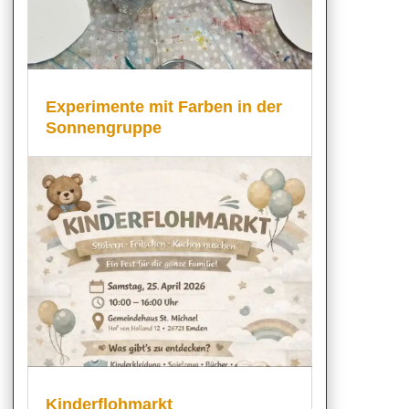
Experimente mit Farben in der
Sonnengruppe
Kinderflohmarkt