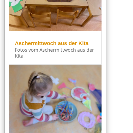
Aschermittwoch aus der Kita
Fotos vom Aschermittwoch aus der
Kita.