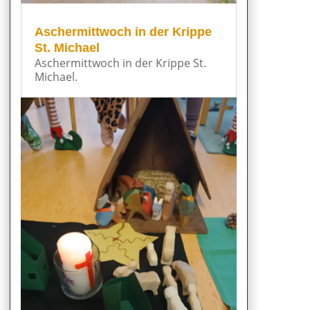
Aschermittwoch in der Krippe
St. Michael
Aschermittwoch in der Krippe St.
Michael.