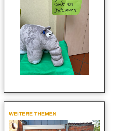
WEITERE THEMEN