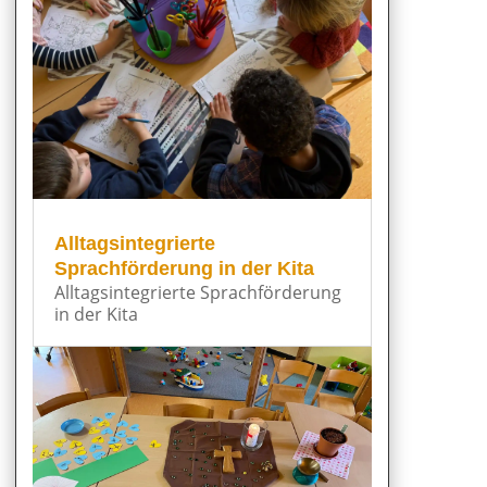
Alltagsintegrierte
Sprachförderung in der Kita
Alltagsintegrierte Sprachförderung
in der Kita