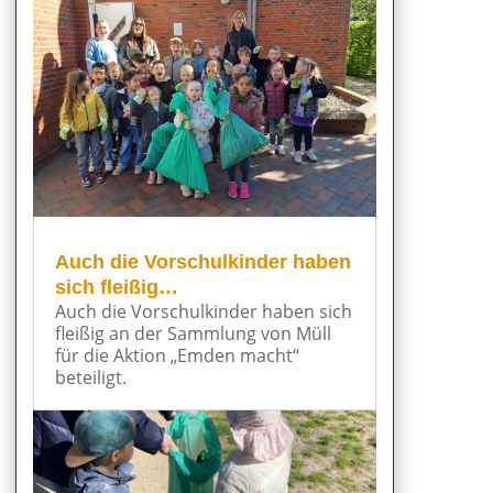
Auch die Vorschulkinder haben
sich fleißig…
Auch die Vorschulkinder haben sich
fleißig an der Sammlung von Müll
für die Aktion „Emden macht“
beteiligt.