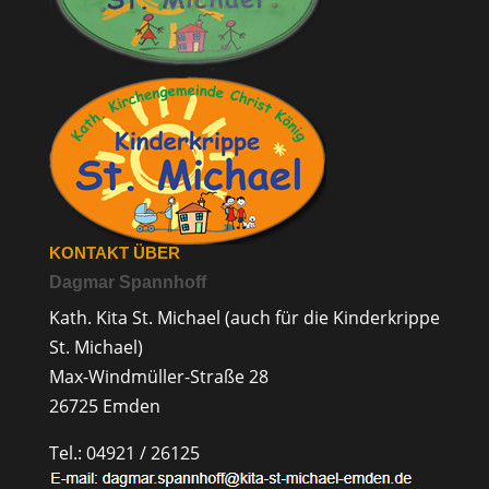
KONTAKT ÜBER
Dagmar Spannhoff
Kath. Kita St. Michael (auch für die Kinderkrippe
St. Michael)
Max-Windmüller-Straße 28
26725 Emden
Tel.: 04921 / 26125