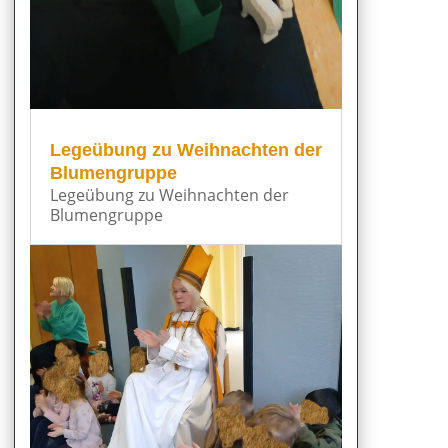
Legeübung zu Weihnachten der
Blumengruppe
Legeübung zu Weihnachten der
Blumengruppe