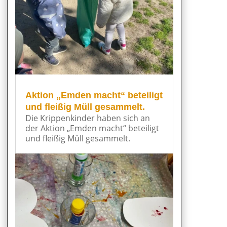
Aktion „Emden macht“ beteiligt
und fleißig Müll gesammelt.
Die Krippenkinder haben sich an
der Aktion „Emden macht“ beteiligt
und fleißig Müll gesammelt.