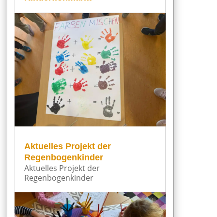
Aktuelles Projekt der
Regenbogenkinder
Aktuelles Projekt der
Regenbogenkinder