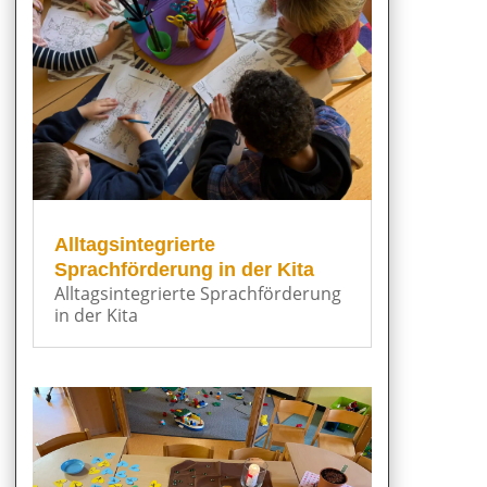
Alltagsintegrierte
Sprachförderung in der Kita
Alltagsintegrierte Sprachförderung
in der Kita