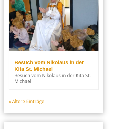
Besuch vom Nikolaus in der
Kita St. Michael
Besuch vom Nikolaus in der Kita St.
Michael
« Ältere Einträge