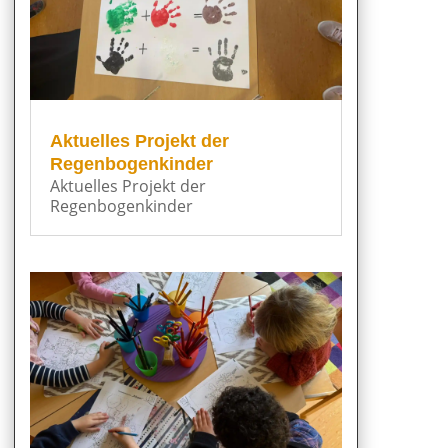
Aktuelles Projekt der
Regenbogenkinder
Aktuelles Projekt der
Regenbogenkinder