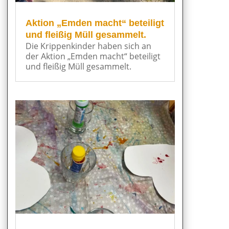
Aktion „Emden macht“ beteiligt
und fleißig Müll gesammelt.
Die Krippenkinder haben sich an
der Aktion „Emden macht“ beteiligt
und fleißig Müll gesammelt.