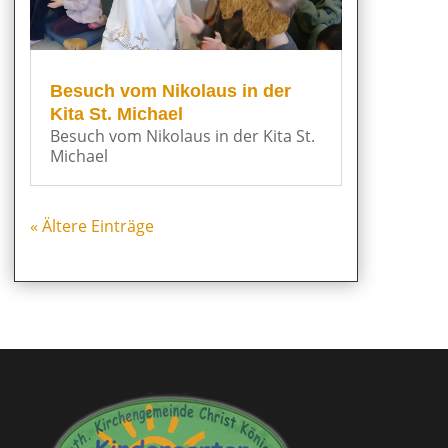
Besuch vom Nikolaus in der
Kita St. Michael
Besuch vom Nikolaus in der Kita St.
Michael
« Ältere Einträge