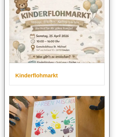
Kinderflohmarkt