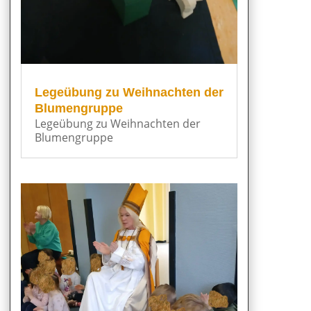
Legeübung zu Weihnachten der
Blumengruppe
Legeübung zu Weihnachten der
Blumengruppe