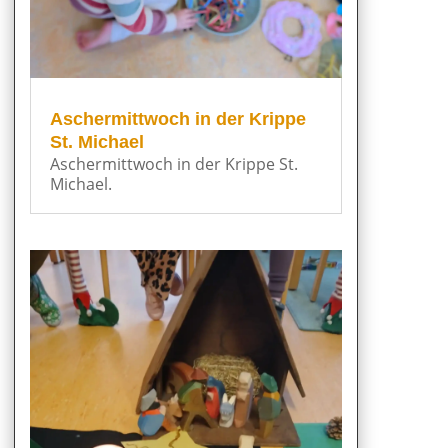
Aschermittwoch in der Krippe
St. Michael
Aschermittwoch in der Krippe St.
Michael.