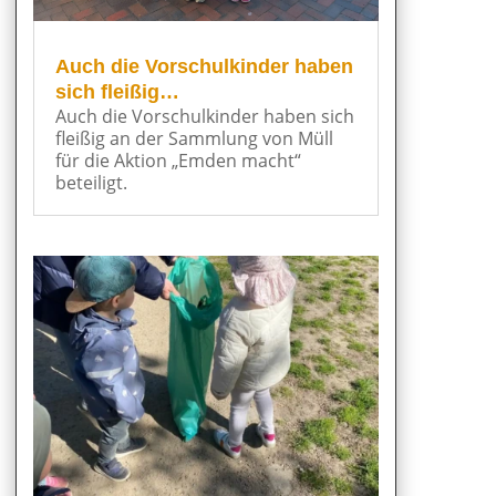
Auch die Vorschulkinder haben
sich fleißig…
Auch die Vorschulkinder haben sich
fleißig an der Sammlung von Müll
für die Aktion „Emden macht“
beteiligt.