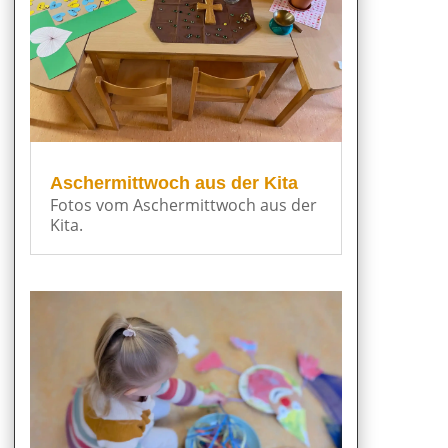
Aschermittwoch aus der Kita
Fotos vom Aschermittwoch aus der
Kita.