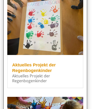
Aktuelles Projekt der
Regenbogenkinder
Aktuelles Projekt der
Regenbogenkinder