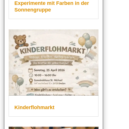
Experimente mit Farben in der
Sonnengruppe
Kinderflohmarkt