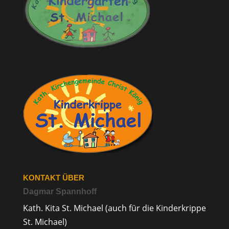
KONTAKT ÜBER
Dagmar Spannhoff
Kath. Kita St. Michael (auch für die Kinderkrippe
St. Michael)