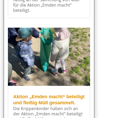
für die Aktion „Emden macht“
beteiligt.
Aktion „Emden macht“ beteiligt
und fleißig Müll gesammelt.
Die Krippenkinder haben sich an
der Aktion „Emden macht“ beteiligt