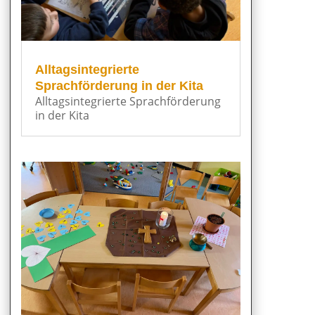
Alltagsintegrierte
Sprachförderung in der Kita
Alltagsintegrierte Sprachförderung
in der Kita