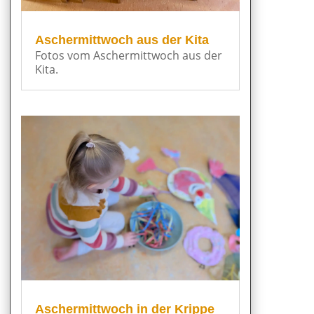
Aschermittwoch aus der Kita
Fotos vom Aschermittwoch aus der
Kita.
Aschermittwoch in der Krippe