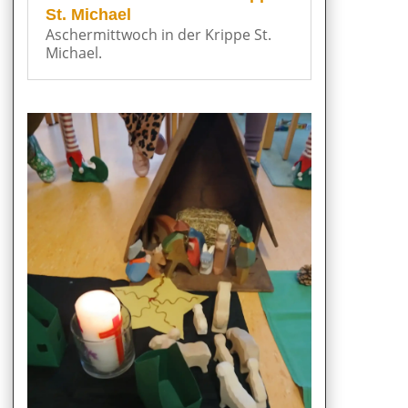
St. Michael
Aschermittwoch in der Krippe St.
Michael.