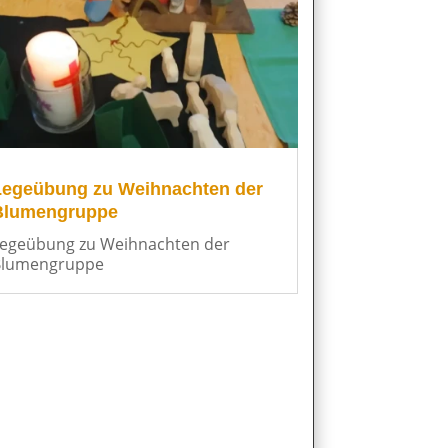
Legeübung zu Weihnachten der
Blumengruppe
egeübung zu Weihnachten der
Blumengruppe