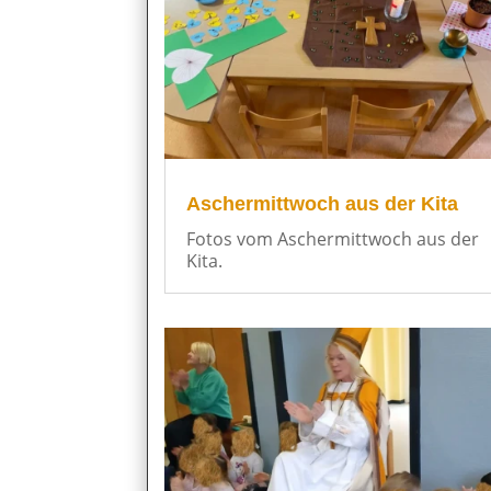
Aschermittwoch aus der Kita
Fotos vom Aschermittwoch aus der
Kita.