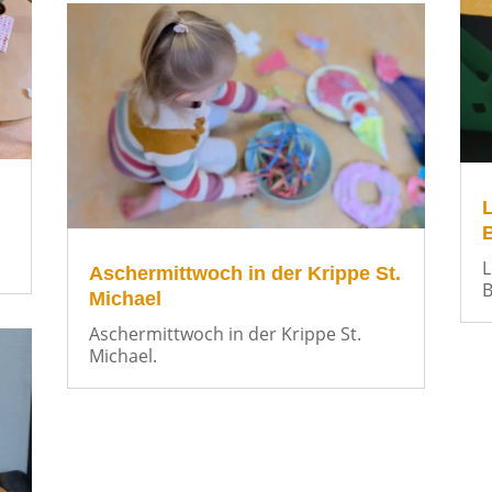
L
Aschermittwoch in der Krippe St.
Michael
Aschermittwoch in der Krippe St.
Michael.