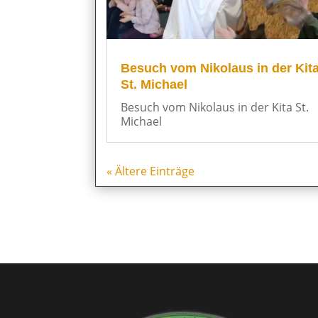
Besuch vom Nikolaus in der Kit
St. Michael
Besuch vom Nikolaus in der Kita St.
Michael
« Ältere Einträge