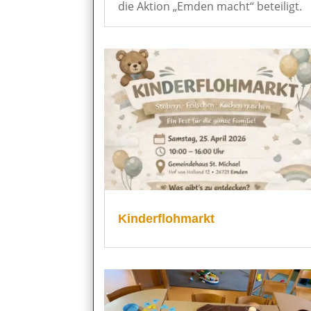
die Aktion „Emden macht“ beteiligt.
Kinderflohmarkt