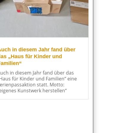
uch in diesem Jahr fand über
as „Haus für Kinder und
amilien“
uch in diesem Jahr fand über das
Haus für Kinder und Familien“ eine
erienpassaktion statt. Motto:
eigenes Kunstwerk herstellen“