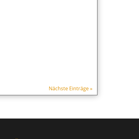
Nächste Einträge »