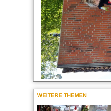
WEITERE THEMEN