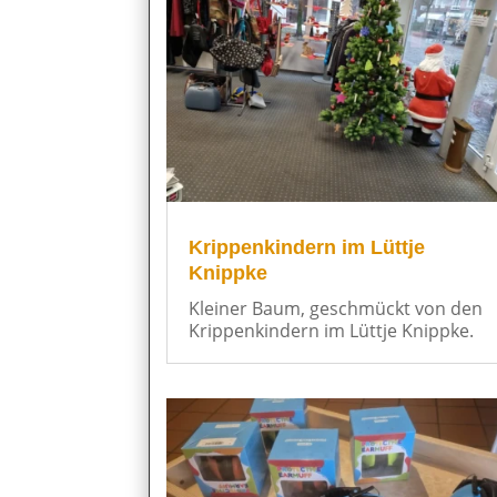
Krippenkindern im Lüttje
Knippke
Kleiner Baum, geschmückt von den
Krippenkindern im Lüttje Knippke.