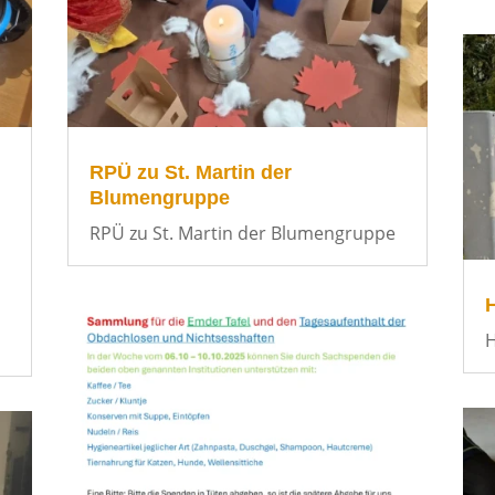
RPÜ zu St. Martin der
Blumengruppe
RPÜ zu St. Martin der Blumengruppe
H